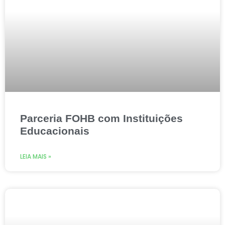
Parceria FOHB com Instituições
Educacionais
LEIA MAIS »