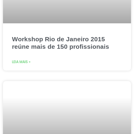
Workshop Rio de Janeiro 2015
reúne mais de 150 profissionais
LEIA MAIS »