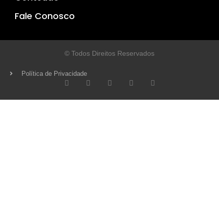
Fale Conosco
© Todos Direitos Reservados
Política de Privacidade