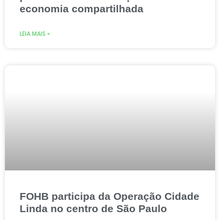
economia compartilhada
LEIA MAIS »
FOHB participa da Operação Cidade
Linda no centro de São Paulo