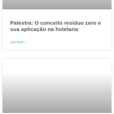
Palestra: O conceito resíduo zero e
sua aplicação na hotelaria
LEIA MAIS »