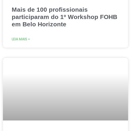
Mais de 100 profissionais
participaram do 1º Workshop FOHB
em Belo Horizonte
LEIA MAIS »