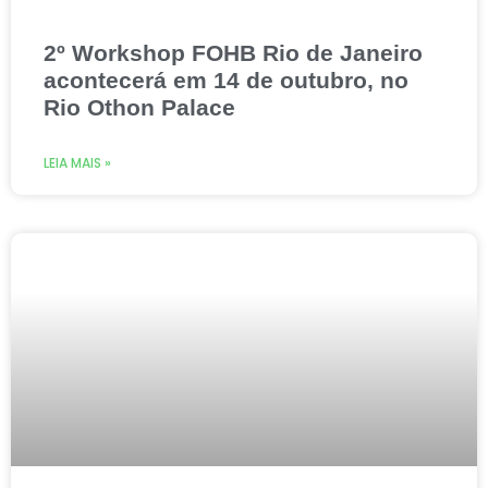
2º Workshop FOHB Rio de Janeiro
acontecerá em 14 de outubro, no
Rio Othon Palace
LEIA MAIS »