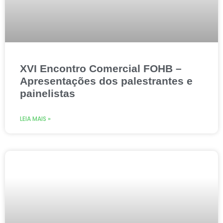
XVI Encontro Comercial FOHB –
Apresentações dos palestrantes e
painelistas
LEIA MAIS »