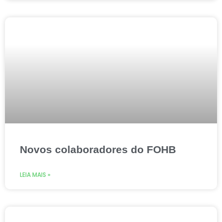
Novos colaboradores do FOHB
LEIA MAIS »