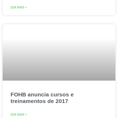
LEIA MAIS »
FOHB anuncia cursos e
treinamentos de 2017
LEIA MAIS »