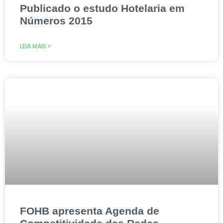
Publicado o estudo Hotelaria em
Números 2015
LEIA MAIS »
FOHB apresenta Agenda de