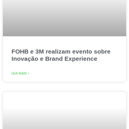
FOHB e 3M realizam evento sobre
Inovação e Brand Experience
LEIA MAIS »