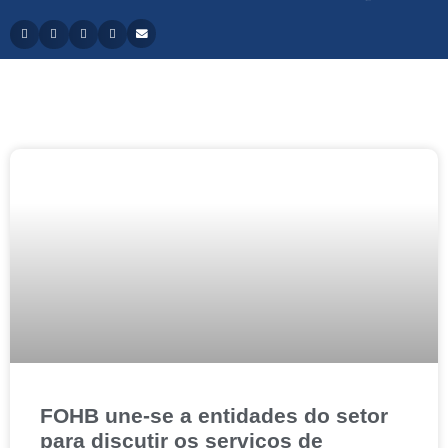
FOHB une-se a entidades do setor
para discutir os serviços de