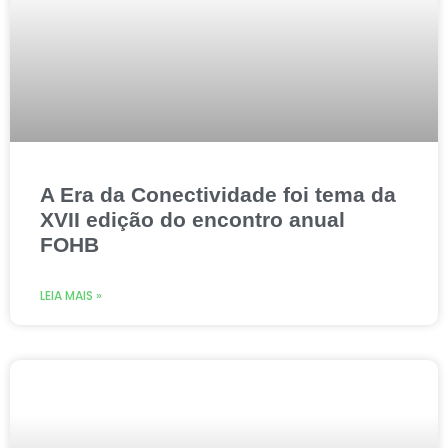
A Era da Conectividade foi tema da
XVII edição do encontro anual
FOHB
LEIA MAIS »