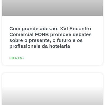
Com grande adesão, XVI Encontro
Comercial FOHB promove debates
sobre o presente, o futuro e os
profissionais da hotelaria
LEIA MAIS »