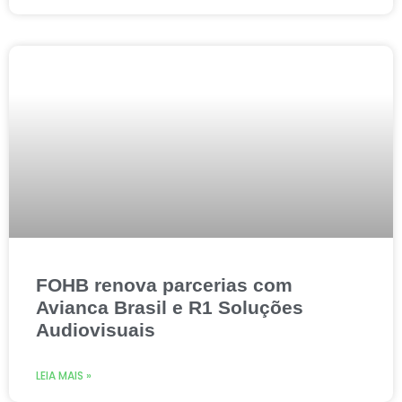
FOHB renova parcerias com
Avianca Brasil e R1 Soluções
Audiovisuais
LEIA MAIS »