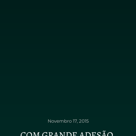
Novembro 17, 2015
COM GRANDE ADESÃO,