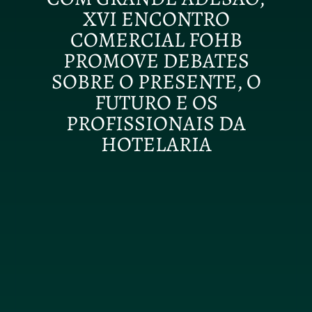
XVI ENCONTRO
COMERCIAL FOHB
PROMOVE DEBATES
SOBRE O PRESENTE, O
FUTURO E OS
PROFISSIONAIS DA
HOTELARIA