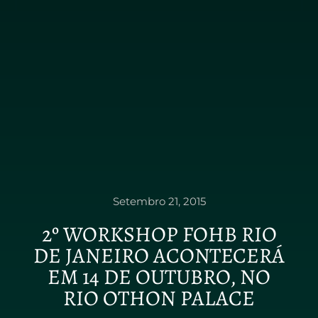
Setembro 21, 2015
2º WORKSHOP FOHB RIO
DE JANEIRO ACONTECERÁ
EM 14 DE OUTUBRO, NO
RIO OTHON PALACE