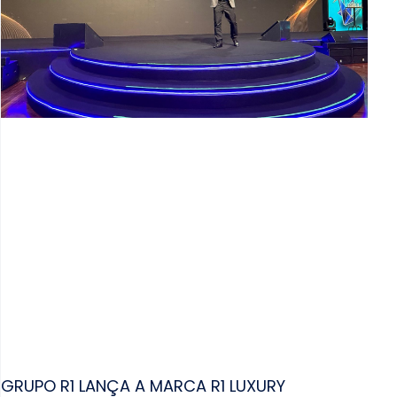
GRUPO R1 LANÇA A MARCA R1 LUXURY