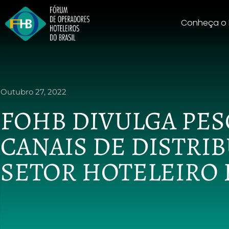
Conheça o
Outubro 27, 2022
FOHB DIVULGA PES
CANAIS DE DISTRI
SETOR HOTELEIRO 