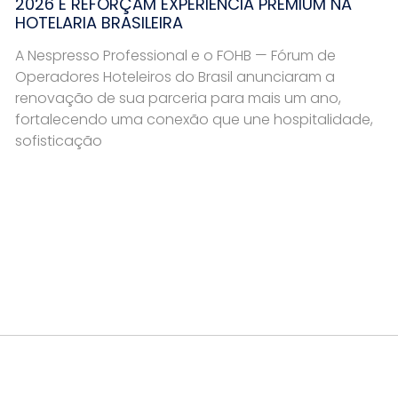
2026 E REFORÇAM EXPERIÊNCIA PREMIUM NA
HOTELARIA BRASILEIRA
A Nespresso Professional e o FOHB — Fórum de
Operadores Hoteleiros do Brasil anunciaram a
renovação de sua parceria para mais um ano,
fortalecendo uma conexão que une hospitalidade,
sofisticação