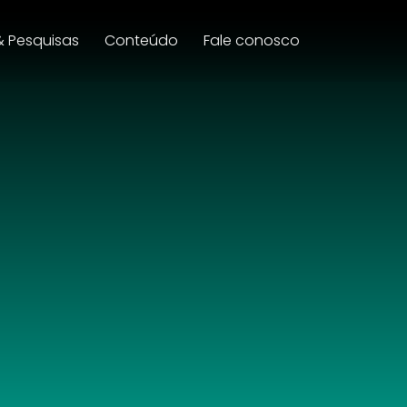
& Pesquisas
Conteúdo
Fale conosco