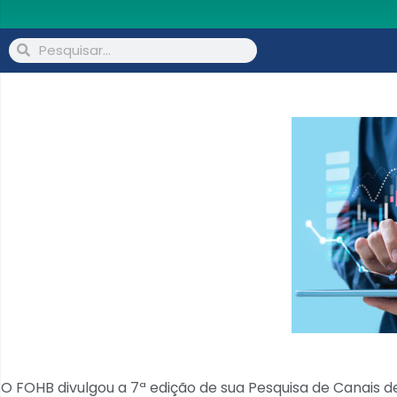
O FOHB divulgou a 7ª edição de sua Pesquisa de Canais de