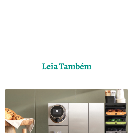
Leia Também