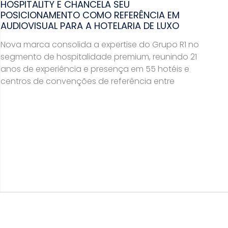
HOSPITALITY E CHANCELA SEU
POSICIONAMENTO COMO REFERÊNCIA EM
AUDIOVISUAL PARA A HOTELARIA DE LUXO
Nova marca consolida a expertise do Grupo R1 no
segmento de hospitalidade premium, reunindo 21
anos de experiência e presença em 55 hotéis e
centros de convenções de referência entre