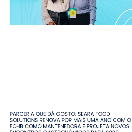
PARCERIA QUE DÁ GOSTO: SEARA FOOD
SOLUTIONS RENOVA POR MAIS UMA ANO COM O
FOHB COMO MANTENEDORA E PROJETA NOVOS