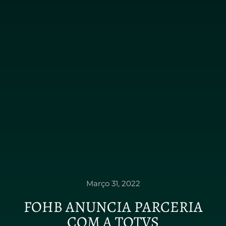
Março 31, 2022
FOHB ANUNCIA PARCERIA
COM A TOTVS