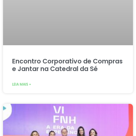
Encontro Corporativo de Compras
e Jantar na Catedral da Sé
LEIA MAIS »