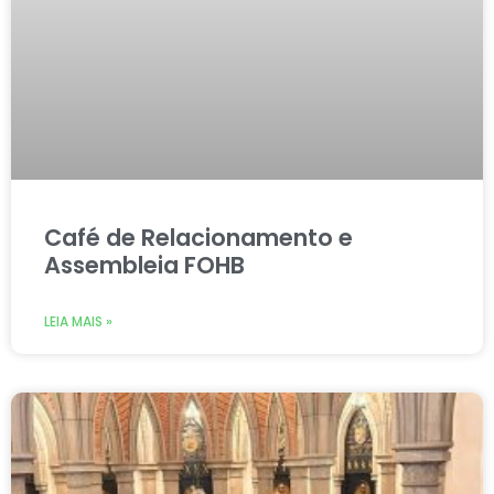
Café de Relacionamento e
Assembleia FOHB
LEIA MAIS »