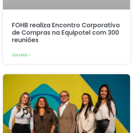
FOHB realiza Encontro Corporativo
de Compras na Equipotel com 300
reuniões
LEIA MAIS »