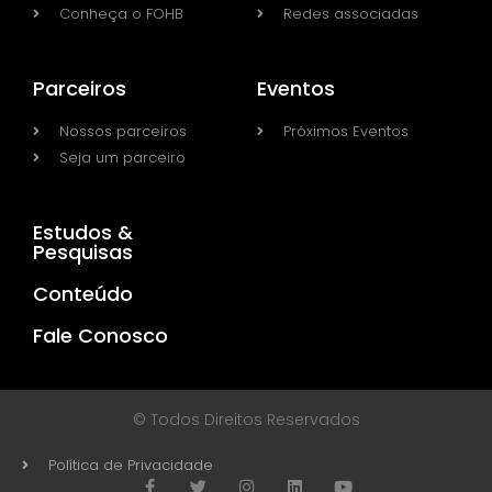
Conheça o FOHB
Redes associadas
Parceiros
Eventos
Nossos parceiros
Próximos Eventos
Seja um parceiro
Estudos &
Pesquisas
Conteúdo
Fale Conosco
© Todos Direitos Reservados
Política de Privacidade