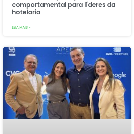
comportamental para líderes da
hotelaria
LEIA MAIS »