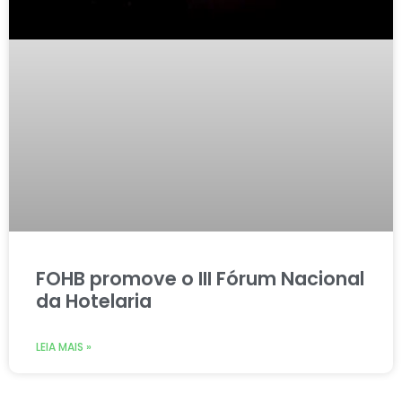
FOHB promove o III Fórum Nacional
da Hotelaria
LEIA MAIS »