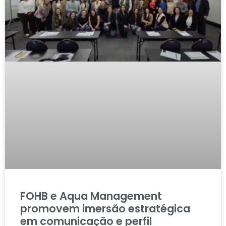
FOHB e Aqua Management
promovem imersão estratégica
em comunicação e perfil