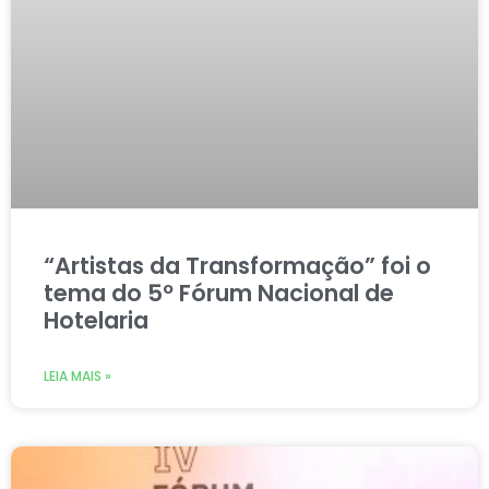
“Artistas da Transformação” foi o
tema do 5º Fórum Nacional de
Hotelaria
LEIA MAIS »