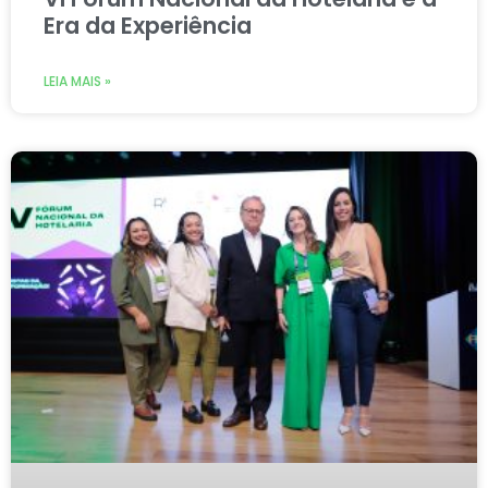
Era da Experiência
LEIA MAIS »