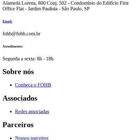
Alameda Lorena, 800 Conj. 502 - Condomínio do Edifício First
Office Flat - Jardim Paulista - São Paulo, SP
Email:
fohb@fohb.com.br
Atendimento:
Segunda a sexta: 8h - 18h
Sobre nós
Conheça o FOHB
Associados
Redes associadas
Parceiros
Nossos parceiros