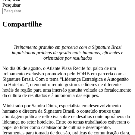
Pesquisar
Compartilhe
Treinamento gratuito em parceria com a Signature Brasi
impulsionou práticas de gestão mais humanas, eficientes e
orientadas por resultados
No dia 06 de agosto, o Atlante Plaza Recife foi palco de um
treinamento exclusivo promovido pelo FOHB em parceria com a
Signature Brasil. Com o tema “Liderança Estratégica e Autogestão
na Hotelaria”, o encontro reuniu gestores e líderes de diferentes
hotéis da região para uma imersão gratuita voltada ao fortalecimento
da cultura de resultados e à autonomia das equipes.
Ministrado por Sandra Diniz, especialista em desenvolvimento
humano e diretora da Signature Brasil, o conteúdo trouxe uma
abordagem prática e reflexiva sobre os desafios contemporâneos da
liderança no setor hoteleiro. Entre os temas trabalhados estiveram o
papel do líder como catalisador de cultura e desempenho,
ferramentas para tomada de decisão, práticas de comunicação clara,