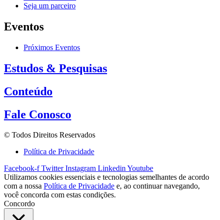
Seja um parceiro
Eventos
Próximos Eventos
Estudos & Pesquisas
Conteúdo
Fale Conosco
© Todos Direitos Reservados
Política de Privacidade
Facebook-f
Twitter
Instagram
Linkedin
Youtube
Utilizamos cookies essenciais e tecnologias semelhantes de acordo
com a nossa
Política de Privacidade
e, ao continuar navegando,
você concorda com estas condições.
Concordo