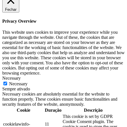
Fechar
Privacy Overview
This website uses cookies to improve your experience while you
navigate through the website. Out of these, the cookies that are
categorized as necessary are stored on your browser as they are
essential for the working of basic functionalities of the website. We
also use third-party cookies that help us analyze and understand how
you use this website. These cookies will be stored in your browser
only with your consent. You also have the option to opt-out of these
cookies. But opting out of some of these cookies may affect your
browsing experience.
Necessary
Necessary
Sempre ativado
Necessary cookies are absolutely essential for the website to
function properly. These cookies ensure basic functionalities and
security features of the website, anonymously.
Cookie
Duração
Descrição
This cookie is set by GDPR
Cookie Consent plugin. The
cookielawinfo-
11
cookie is used to store the user