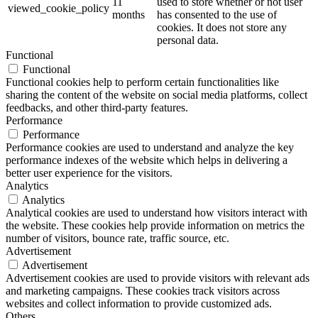
11
used to store whether or not user
viewed_cookie_policy
months
has consented to the use of
cookies. It does not store any
personal data.
Functional
Functional
Functional cookies help to perform certain functionalities like
sharing the content of the website on social media platforms, collect
feedbacks, and other third-party features.
Performance
Performance
Performance cookies are used to understand and analyze the key
performance indexes of the website which helps in delivering a
better user experience for the visitors.
Analytics
Analytics
Analytical cookies are used to understand how visitors interact with
the website. These cookies help provide information on metrics the
number of visitors, bounce rate, traffic source, etc.
Advertisement
Advertisement
Advertisement cookies are used to provide visitors with relevant ads
and marketing campaigns. These cookies track visitors across
websites and collect information to provide customized ads.
Others