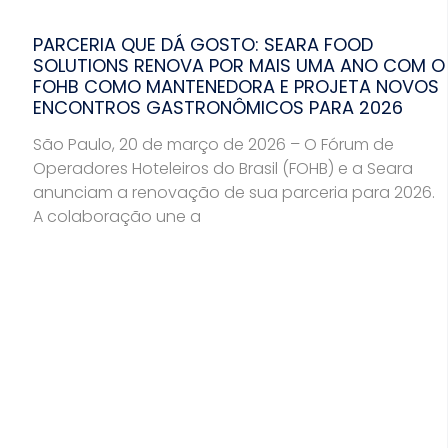
PARCERIA QUE DÁ GOSTO: SEARA FOOD
SOLUTIONS RENOVA POR MAIS UMA ANO COM O
FOHB COMO MANTENEDORA E PROJETA NOVOS
ENCONTROS GASTRONÔMICOS PARA 2026
São Paulo, 20 de março de 2026 – O Fórum de
Operadores Hoteleiros do Brasil (FOHB) e a Seara
anunciam a renovação de sua parceria para 2026.
A colaboração une a