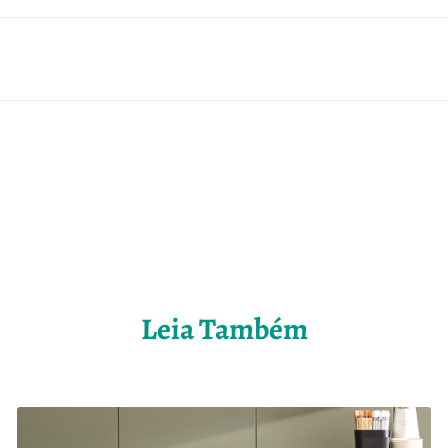
Leia Também