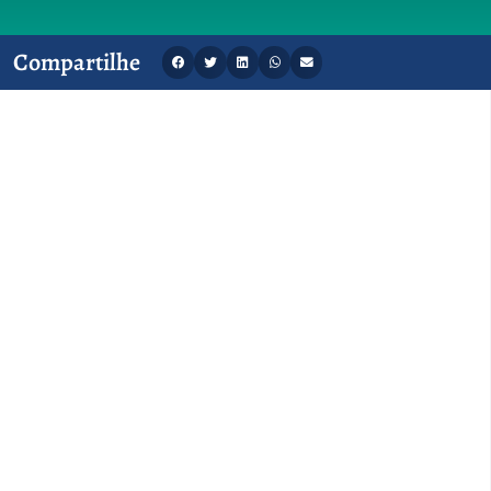
Compartilhe