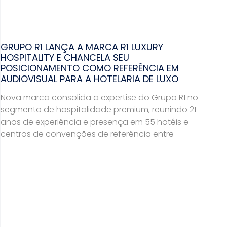
GRUPO R1 LANÇA A MARCA R1 LUXURY
HOSPITALITY E CHANCELA SEU
POSICIONAMENTO COMO REFERÊNCIA EM
AUDIOVISUAL PARA A HOTELARIA DE LUXO
Nova marca consolida a expertise do Grupo R1 no
segmento de hospitalidade premium, reunindo 21
anos de experiência e presença em 55 hotéis e
centros de convenções de referência entre