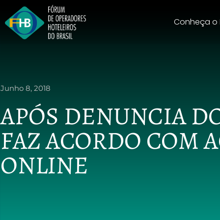
Conheça o
Junho 8, 2018
APÓS DENUNCIA DO
FAZ ACORDO COM 
ONLINE