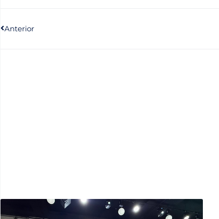
Anterior