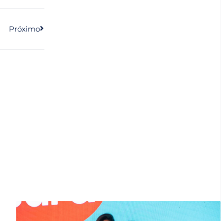
Próximo