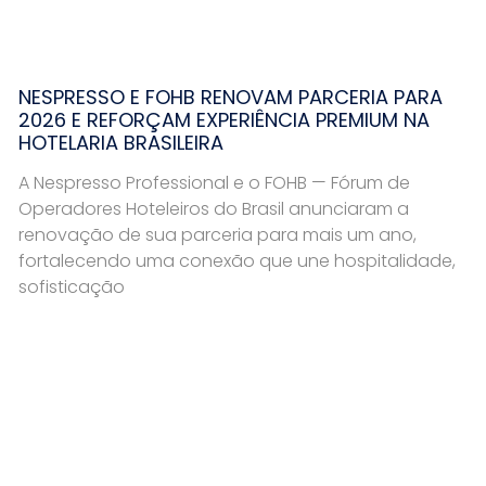
NESPRESSO E FOHB RENOVAM PARCERIA PARA
2026 E REFORÇAM EXPERIÊNCIA PREMIUM NA
HOTELARIA BRASILEIRA
A Nespresso Professional e o FOHB — Fórum de
Operadores Hoteleiros do Brasil anunciaram a
renovação de sua parceria para mais um ano,
fortalecendo uma conexão que une hospitalidade,
sofisticação