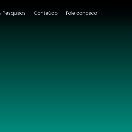
& Pesquisas
Conteúdo
Fale conosco