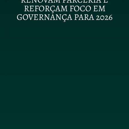
REFORÇAM FOCO EM
GOVERNANÇA PARA 2026