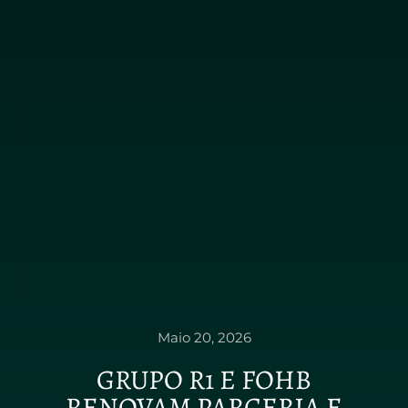
Maio 20, 2026
GRUPO R1 E FOHB
RENOVAM PARCERIA E