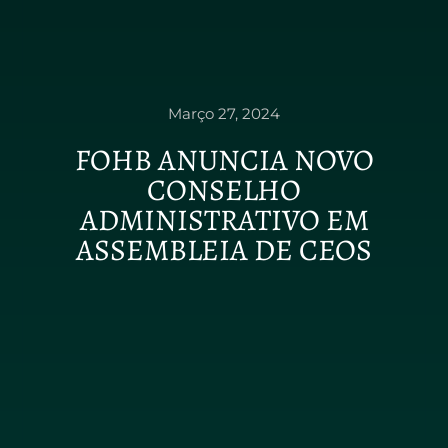
Março 27, 2024
FOHB ANUNCIA NOVO
CONSELHO
ADMINISTRATIVO EM
ASSEMBLEIA DE CEOS