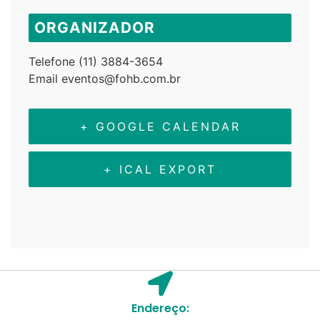
ORGANIZADOR
Telefone
(11) 3884-3654
Email
eventos@fohb.com.br
+ GOOGLE CALENDAR
+ ICAL EXPORT
Endereço: