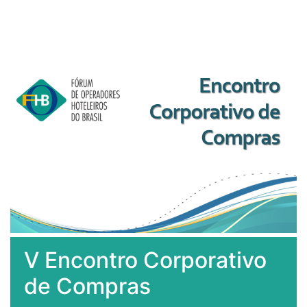
V Encontro Corporativo
de Compras