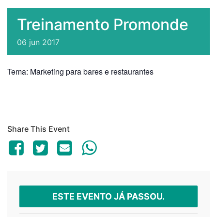
Treinamento Promonde
06
jun
2017
Tema: Marketing para bares e restaurantes
Share This Event
ESTE EVENTO JÁ PASSOU.