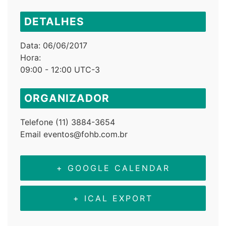
DETALHES
Data:
06/06/2017
Hora:
09:00 - 12:00
UTC-3
ORGANIZADOR
Telefone
(11) 3884-3654
Email
eventos@fohb.com.br
+ GOOGLE CALENDAR
+ ICAL EXPORT