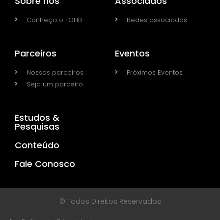
Sobre nós
Associados
Conheça o FOHB
Redes associadas
Parceiros
Eventos
Nossos parceiros
Próximos Eventos
Seja um parceiro
Estudos &
Pesquisas
Conteúdo
Fale Conosco
© Todos Direitos Reservados