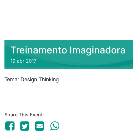
Treinamento Imaginadora
19
abr
2017
Tema: Design Thinking
Share This Event