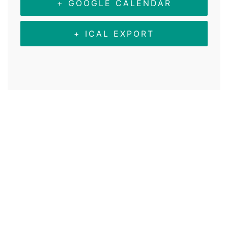
+ GOOGLE CALENDAR
+ ICAL EXPORT