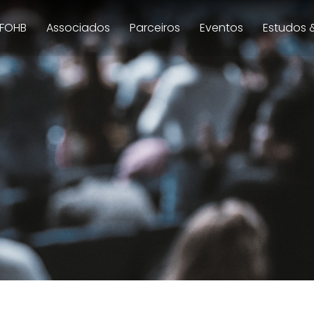
 FOHB
Associados
Parceiros
Eventos
Estudos 