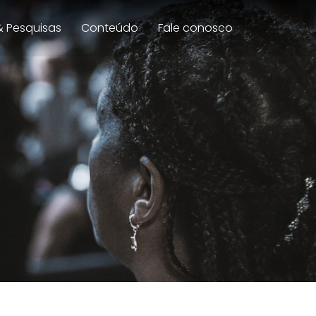
& Pesquisas
Conteúdo
Fale conosco