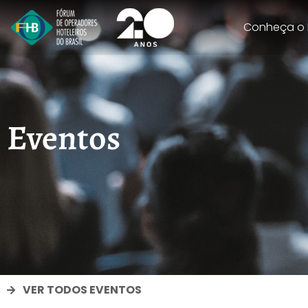
Conheça o
Eventos
VER TODOS EVENTOS