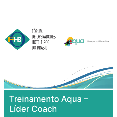
Treinamento Aqua –
Líder Coach