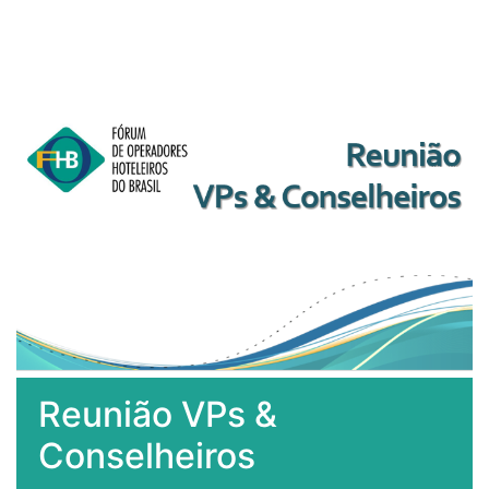
Reunião VPs &
Conselheiros