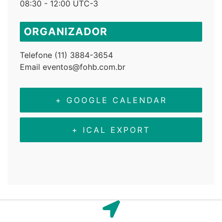
08:30 - 12:00
UTC-3
ORGANIZADOR
Telefone
(11) 3884-3654
Email
eventos@fohb.com.br
+ GOOGLE CALENDAR
+ ICAL EXPORT