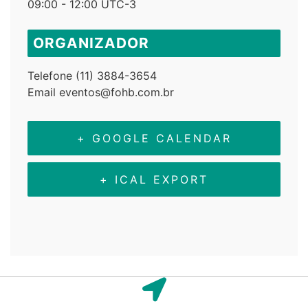
09:00 - 12:00
UTC-3
ORGANIZADOR
Telefone
(11) 3884-3654
Email
eventos@fohb.com.br
+ GOOGLE CALENDAR
+ ICAL EXPORT