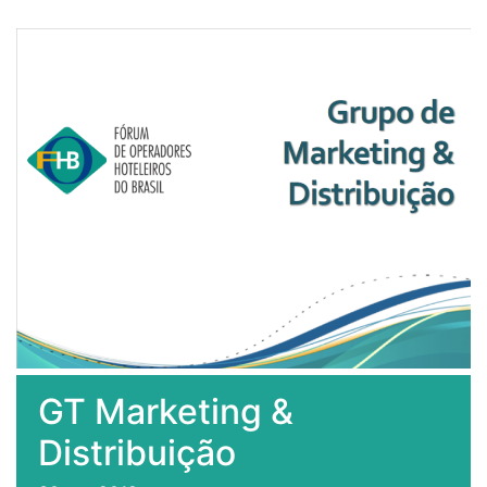
GT Marketing &
Distribuição